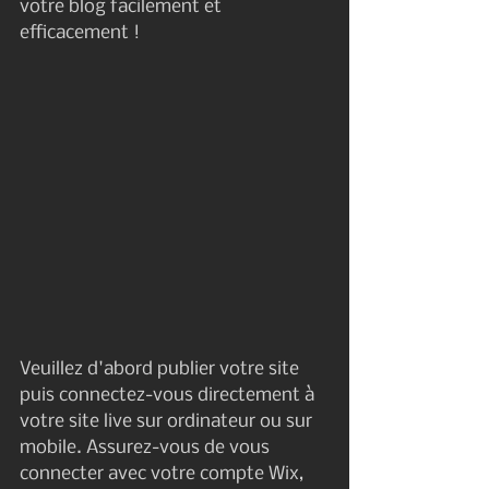
votre blog facilement et 
efficacement !
Veuillez d'abord publier votre site 
puis connectez-vous directement à 
votre site live sur ordinateur ou sur 
mobile. Assurez-vous de vous 
connecter avec votre compte Wix, 