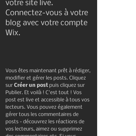
votre site live. 
Connectez-vous à votre 
blog avec votre compte 
Wix.
Vous êtes maintenant prêt à rédiger, 
modifier et gérer les posts. Cliquez 
sur 
Créer un post
 puis cliquez sur 
Publier. Et voilà ! C'est tout ! Vos 
post est live et accessible à tous vos 
lecteurs. Vous pouvez également 
gérer tous les commentaires de 
posts - découvrez les réactions de 
vos lecteurs, aimez ou supprimez 