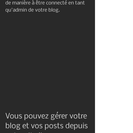
de manière à être connecté en tant 
qu'admin de votre blog.
Vous pouvez gérer votre 
blog et vos posts depuis 